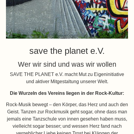
save the planet e.V.
Wer wir sind und was wir wollen
SAVE THE PLANET e.V. macht Mut zu Eigeninitiative
und aktiver Mitgestaltung unserer Welt.
Die Wurzeln des Vereins liegen in der Rock-Kultur:
Rock-Musik bewegt – den Körper, das Herz und auch den
Geist. Tanzen zur Rockmusik geht sogar, ohne dass man
jemals eine Tanzschule von innen gesehen haben muss,
vielleicht sogar besser; und wessen Herz fand nach
vergeblicher Liebe keinen Trost bei Klängen der