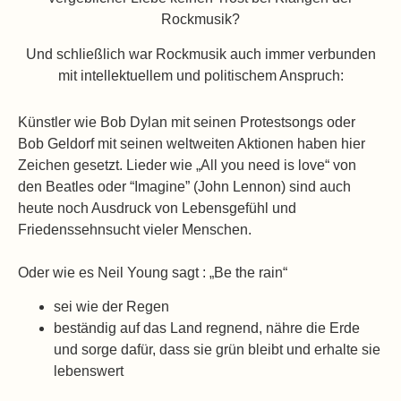
Rockmusik?
Und schließlich war Rockmusik auch immer verbunden
mit intellektuellem und politischem Anspruch:
Künstler wie Bob Dylan mit seinen Protestsongs oder
Bob Geldorf mit seinen weltweiten Aktionen haben hier
Zeichen gesetzt. Lieder wie „All you need is love“ von
den Beatles oder “Imagine” (John Lennon) sind auch
heute noch Ausdruck von Lebensgefühl und
Friedenssehnsucht vieler Menschen.
Oder wie es Neil Young sagt : „Be the rain“
sei wie der Regen
beständig auf das Land regnend, nähre die Erde
und sorge dafür, dass sie grün bleibt und erhalte sie
lebenswert