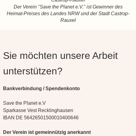
Der Verein "Save the Planet e.V." ist Gewinner des
Heimat-Preises des Landes NRW und der Stadt Castrop-
Rauxel
Sie möchten unsere Arbeit
unterstützen?
Bankverbindung / Spendenkonto
Save the Planet e.V
Sparkasse Vest Recklinghausen
IBAN DE 56426501500010400646
Der Verein ist gemeinnützig anerkannt