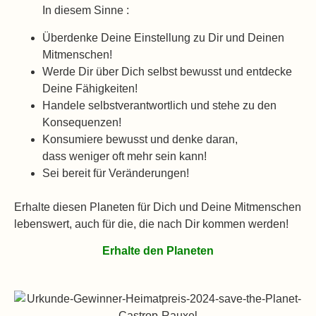
In diesem Sinne :
Überdenke Deine Einstellung zu Dir und Deinen
Mitmenschen!
Werde Dir über Dich selbst bewusst und entdecke
Deine Fähigkeiten!
Handele selbstverantwortlich und stehe zu den
Konsequenzen!
Konsumiere bewusst und denke daran,
dass weniger oft mehr sein kann!
Sei bereit für Veränderungen!
Erhalte diesen Planeten für Dich und Deine Mitmenschen
lebenswert, auch für die, die nach Dir kommen werden!
Erhalte den Planeten