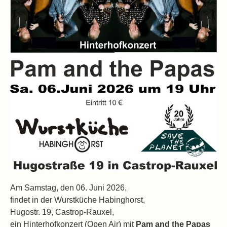
Am Samstag, den 06. Juni 2026,
findet in der Wurstküche Habinghorst,
Hugostr. 19, Castrop-Rauxel,
ein Hinterhofkonzert (Open Air) mit
Pam and the Papas