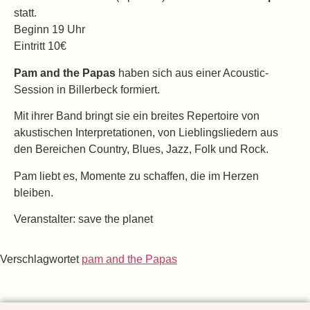
statt.
Beginn 19 Uhr
Eintritt 10€
Pam and the Papas
haben sich aus einer Acoustic-
Session in Billerbeck formiert.
Mit ihrer Band bringt sie ein breites Repertoire von
akustischen Interpretationen,
von Lieblingsliedern aus
den Bereichen Country, Blues, Jazz, Folk und Rock.
Pam liebt es, Momente zu schaffen, die im Herzen
bleiben.
Veranstalter: save the planet
Verschlagwortet
pam and the Papas