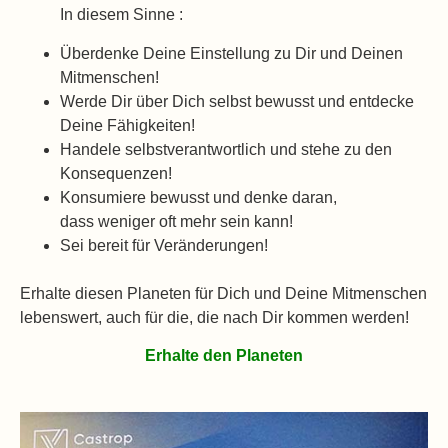
In diesem Sinne :
Überdenke Deine Einstellung zu Dir und Deinen
Mitmenschen!
Werde Dir über Dich selbst bewusst und entdecke
Deine Fähigkeiten!
Handele selbstverantwortlich und stehe zu den
Konsequenzen!
Konsumiere bewusst und denke daran,
dass weniger oft mehr sein kann!
Sei bereit für Veränderungen!
Erhalte diesen Planeten für Dich und Deine Mitmenschen
lebenswert, auch für die, die nach Dir kommen werden!
Erhalte den Planeten