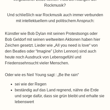
Rockmusik?
Und schließlich war Rockmusik auch immer verbunden
mit intellektuellem und politischem Anspruch:
Künstler wie Bob Dylan mit seinen Protestsongs oder
Bob Geldorf mit seinen weltweiten Aktionen haben hier
Zeichen gesetzt. Lieder wie „All you need is love“ von
den Beatles oder “Imagine” (John Lennon) sind auch
heute noch Ausdruck von Lebensgefühl und
Friedenssehnsucht vieler Menschen.
Oder wie es Neil Young sagt : „Be the rain“
sei wie der Regen
beständig auf das Land regnend, nähre die Erde
und sorge dafür, dass sie grün bleibt und erhalte sie
lebenswert