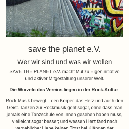
save the planet e.V.
Wer wir sind und was wir wollen
SAVE THE PLANET e.V. macht Mut zu Eigeninitiative
und aktiver Mitgestaltung unserer Welt.
Die Wurzeln des Vereins liegen in der Rock-Kultur:
Rock-Musik bewegt – den Körper, das Herz und auch den
Geist. Tanzen zur Rockmusik geht sogar, ohne dass man
jemals eine Tanzschule von innen gesehen haben muss,
vielleicht sogar besser; und wessen Herz fand nach
vergeblicher Liebe keinen Trost bei Klängen der