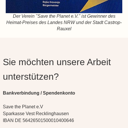
Der Verein "Save the Planet e.V." ist Gewinner des
Heimat-Preises des Landes NRW und der Stadt Castrop-
Rauxel
Sie möchten unsere Arbeit
unterstützen?
Bankverbindung / Spendenkonto
Save the Planet e.V
Sparkasse Vest Recklinghausen
IBAN DE 56426501500010400646