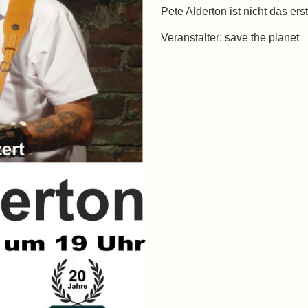
Pete Alderton ist nicht das er
Veranstalter: save the planet