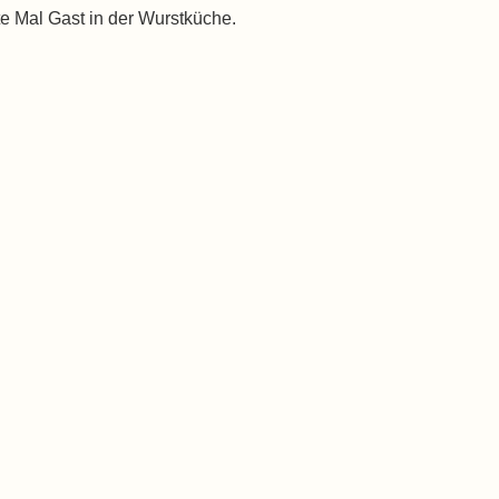
ste Mal Gast in der Wurstküche.