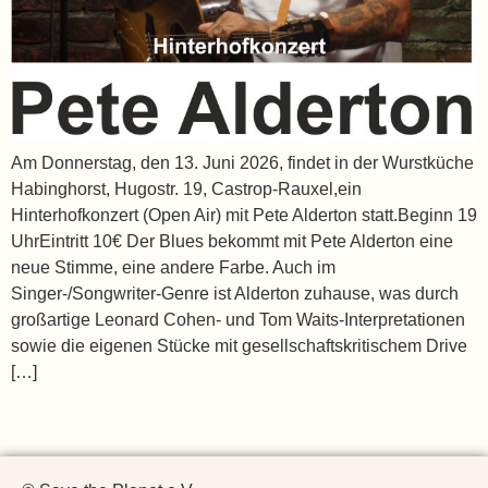
Am Donnerstag, den 13. Juni 2026, findet in der Wurstküche
Habinghorst, Hugostr. 19, Castrop-Rauxel,ein
Hinterhofkonzert (Open Air) mit Pete Alderton statt.Beginn 19
UhrEintritt 10€ Der Blues bekommt mit Pete Alderton eine
neue Stimme, eine andere Farbe. Auch im
Singer-/Songwriter-Genre ist Alderton zuhause, was durch
großartige Leonard Cohen- und Tom Waits-Interpretationen
sowie die eigenen Stücke mit gesellschaftskritischem Drive
[…]