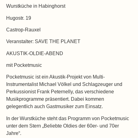
Wurstküche in Habinghorst
Hugostr. 19
Castrop-Rauxel
Veranstalter: SAVE THE PLANET
AKUSTIK-OLDIE-ABEND
mit Pocketmusic
Pocketmusic ist ein Akustik-Projekt von Multi-
Instrumentalist Michael Völkel und Schlagzeuger und
Perkussionist Frank Peternelly, das verschiedene
Musikprogramme präsentiert. Dabei kommen
gelegentlich auch Gastmusiker zum Einsatz.
In der Wurstküche steht das Programm von Pocketmusic
unter dem Stern „Beliebte Oldies der 60er- und 70er
Jahre“.