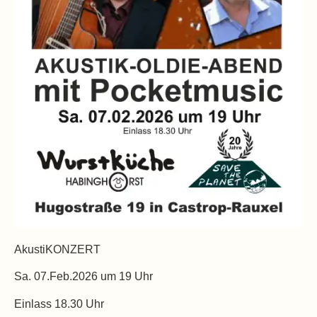
AkustiKONZERT
Sa. 07.Feb.2026 um 19 Uhr
Einlass 18.30 Uhr