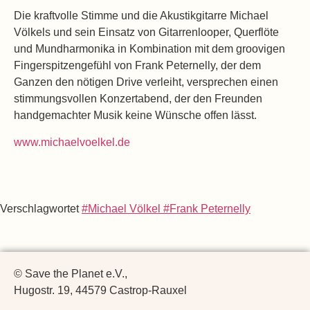
Die kraftvolle Stimme und die Akustikgitarre Michael
Völkels und sein Einsatz von Gitarrenlooper, Querflöte
und Mundharmonika in Kombination mit dem groovigen
Fingerspitzengefühl von Frank Peternelly, der dem
Ganzen den nötigen Drive verleiht, versprechen einen
stimmungsvollen Konzertabend, der den Freunden
handgemachter Musik keine Wünsche offen lässt.
www.michaelvoelkel.de
Verschlagwortet
#Michael Völkel #Frank Peternelly
© Save the Planet e.V.,
Hugostr. 19, 44579 Castrop-Rauxel