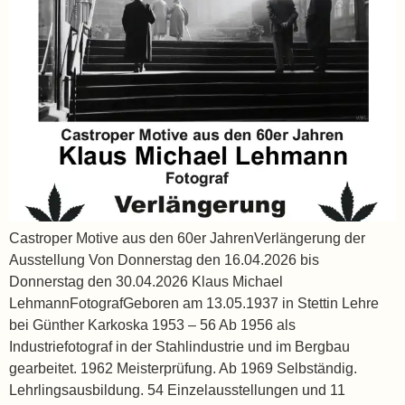
Castroper Motive aus den 60er JahrenVerlängerung der
Ausstellung Von Donnerstag den 16.04.2026 bis
Donnerstag den 30.04.2026 Klaus Michael
LehmannFotografGeboren am 13.05.1937 in Stettin Lehre
bei Günther Karkoska 1953 – 56 Ab 1956 als
Industriefotograf in der Stahlindustrie und im Bergbau
gearbeitet. 1962 Meisterprüfung. Ab 1969 Selbständig.
Lehrlingsausbildung. 54 Einzelausstellungen und 11