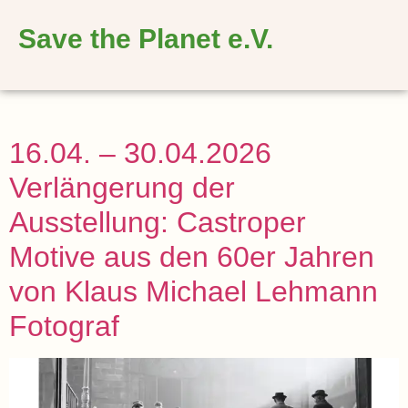
springen
Save the Planet e.V.
16.04. – 30.04.2026
Verlängerung der
Ausstellung: Castroper
Motive aus den 60er Jahren
von Klaus Michael Lehmann
Fotograf